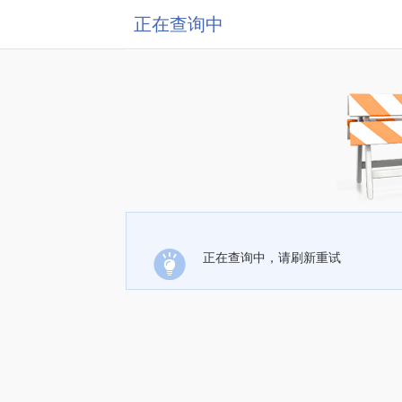
正在查询中
正在查询中，请刷新重试