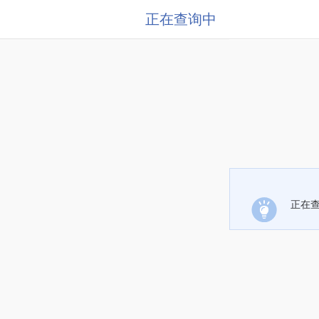
正在查询中
正在