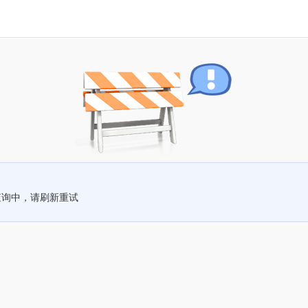
查询中，请刷新重试