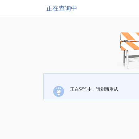
正在查询中
正在查询中，请刷新重试